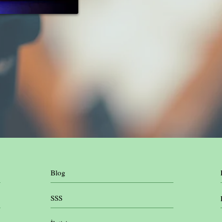
Blog
SSS