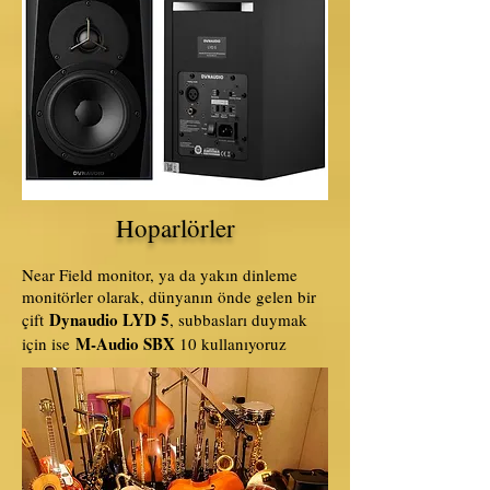
Hoparlörler
Near Field monitor, ya da yakın dinleme
monitörler olarak, dünyanın önde gelen bir
Dynaudio LYD 5
çift
, subbasları duymak
M-Audio SBX
için ise
10 kullanıyoruz