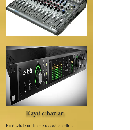
Kayıt cihazları
Bu devirde artık tape recorder tarihte