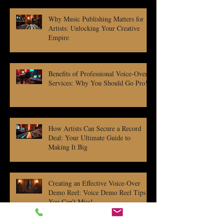
Why Music Publishing Matters for
Artists: Unlocking Your Creative
Empire
Benefits of Professional Voice-Over
Services: Why You Should Go Pro!
How Artists Can Secure a Record
Deal: Your Ultimate Guide to
Making It Big
Creating an Effective Voice-Over
Demo Reel: Voice Demo Reel Tips
You Can’t Miss!