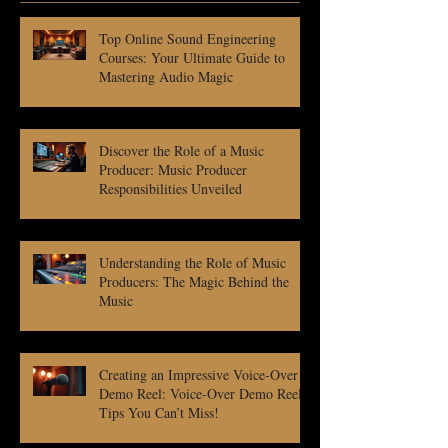
Top Online Sound Engineering
Courses: Your Ultimate Guide to
Mastering Audio Magic
Discover the Role of a Music
Producer: Music Producer
Responsibilities Unveiled
Understanding the Role of Music
Producers: The Magic Behind the
Music
Creating an Impressive Voice-Over
Demo Reel: Voice-Over Demo Reel
Tips You Can’t Miss!